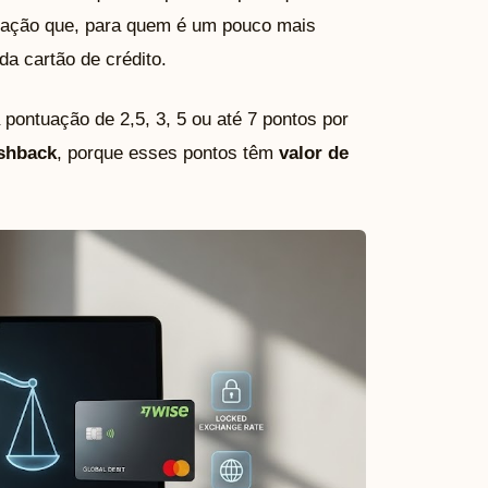
mação que, para quem é um pouco mais
a cartão de crédito.
pontuação de 2,5, 3, 5 ou até 7 pontos por
shback
, porque esses pontos têm
valor de