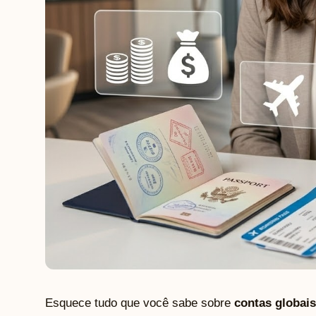
Esquece tudo que você sabe sobre
contas globais