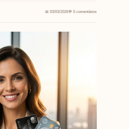
📅 03/03/2026
💬 0 comentários