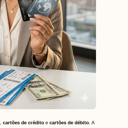
,
cartões de crédito
e
cartões de débito
. A