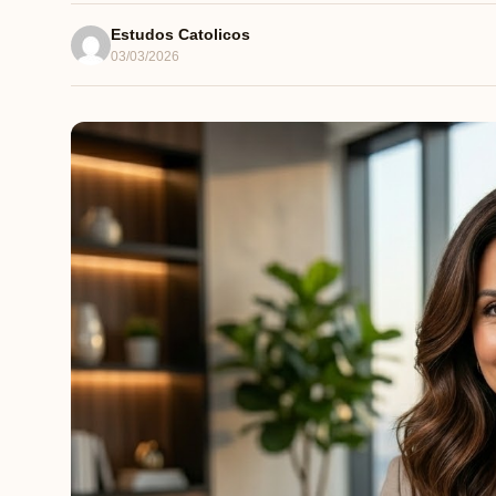
Estudos Catolicos
03/03/2026