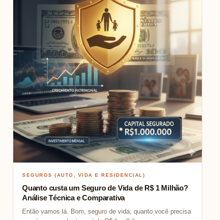
SEGUROS (AUTO, VIDA E RESIDENCIAL)
Quanto custa um Seguro de Vida de R$ 1 Milhão?
Análise Técnica e Comparativa
Então vamos lá. Bom, seguro de vida, quanto você precisa